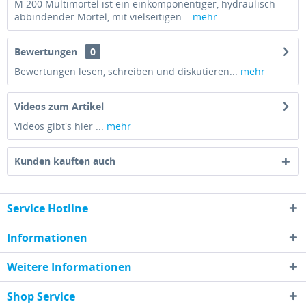
M 200 Multimörtel ist ein einkomponentiger, hydraulisch
abbindender Mörtel, mit vielseitigen...
mehr
Bewertungen
0
Bewertungen lesen, schreiben und diskutieren...
mehr
Videos zum Artikel
Videos gibt's hier ...
mehr
Kunden kauften auch
Service Hotline
Informationen
Weitere Informationen
Shop Service