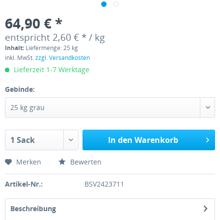
64,90 € *
entspricht 2,60 € * / kg
Inhalt:
Liefermenge: 25 kg
inkl. MwSt.
zzgl. Versandkosten
Lieferzeit 1-7 Werktage
Gebinde:
In den Warenkorb
Merken
Bewerten
Artikel-Nr.:
BSV2423711
Beschreibung