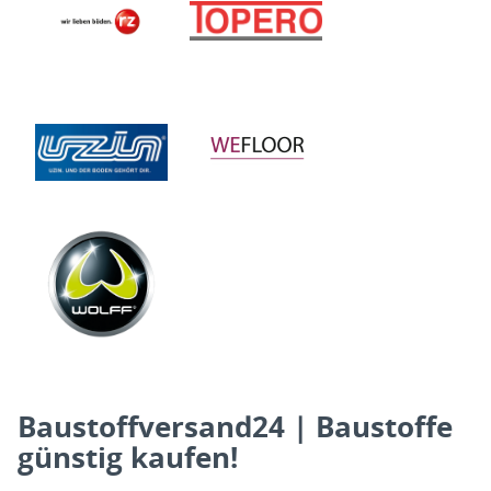
Baustoffversand24 | Baustoffe
günstig kaufen!