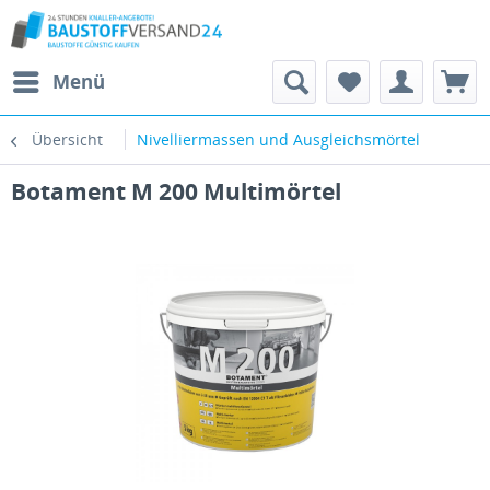
Menü
Übersicht
Nivelliermassen und Ausgleichsmörtel
Botament M 200 Multimörtel