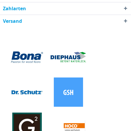
Zahlarten
Versand