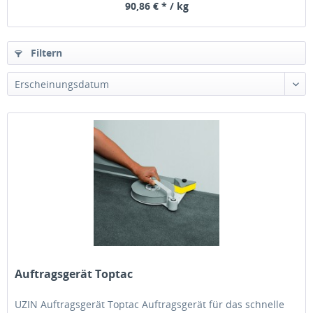
90,86 € * / kg
Filtern
Auftragsgerät Toptac
UZIN Auftragsgerät Toptac Auftragsgerät für das schnelle