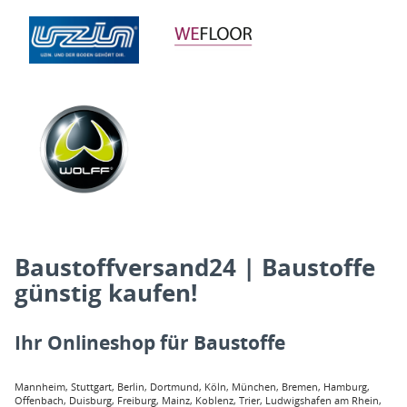
Baustoffversand24 | Baustoffe
günstig kaufen!
Ihr Onlineshop für Baustoffe
Mannheim, Stuttgart, Berlin, Dortmund, Köln, München, Bremen, Hamburg,
Offenbach, Duisburg, Freiburg, Mainz, Koblenz, Trier, Ludwigshafen am Rhein,