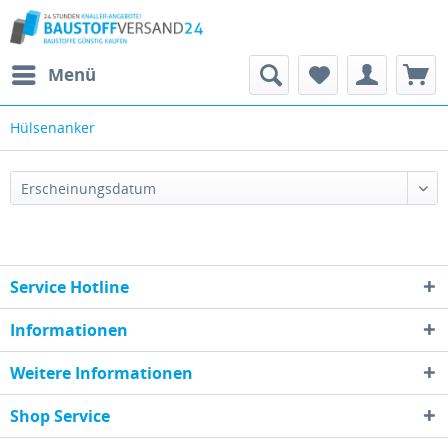
Menü
Hülsenanker
Service Hotline
Informationen
Weitere Informationen
Shop Service