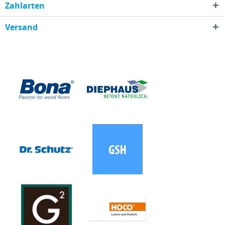
Zahlarten
Versand