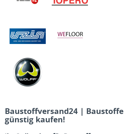
Baustoffversand24 | Baustoffe
günstig kaufen!