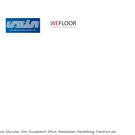
r, Münster, Ulm, Düsseldorf, Erfurt, Wiesbaden, Heidelberg, Frankfurt am