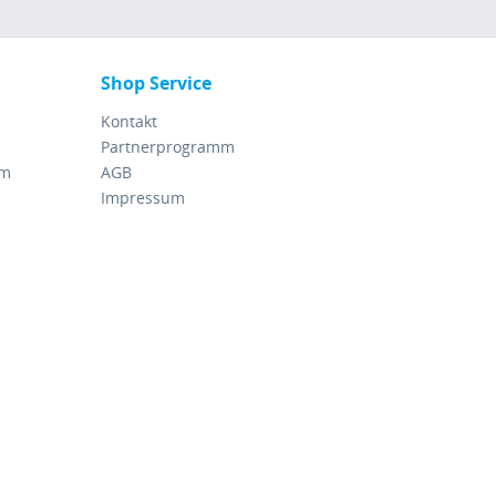
Shop Service
Kontakt
Partnerprogramm
rm
AGB
Impressum