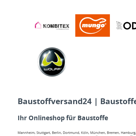
Baustoffversand24 | Baustoffe
Ihr Onlineshop für Baustoffe
Mannheim, Stuttgart, Berlin, Dortmund, Köln, München, Bremen, Hamburg, O