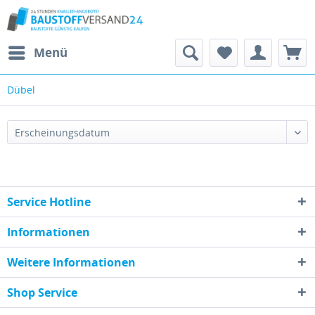
Menü
Dübel
Service Hotline
Informationen
Weitere Informationen
Shop Service