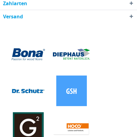
Zahlarten
Versand