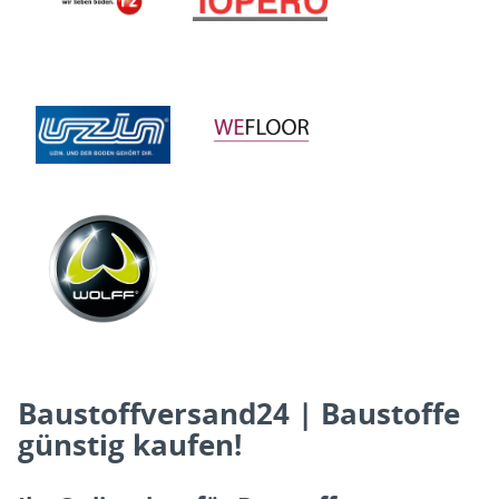
Baustoffversand24 | Baustoffe
günstig kaufen!