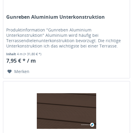
Gunreben Aluminium Unterkonstruktion
Produktinformation "Gunreben Aluminium
Unterkonstruktion" Aluminium wird häufig bei
Terrassendielenunterkonstruktion bevorzugt. Die richtige
Unterkonstruktion ich das wichtigste bei einer Terrasse.
Inhalt
4 m
(= 31,80 € *)
7,95 € * / m
Merken