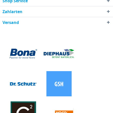
Shop Service
Zahlarten
Versand