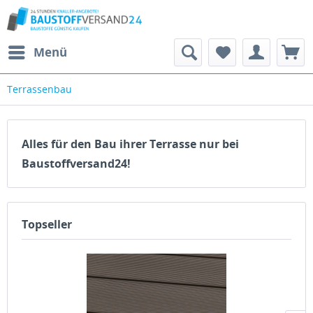
Menü
Terrassenbau
Alles für den Bau ihrer Terrasse nur bei
Baustoffversand24!
Topseller