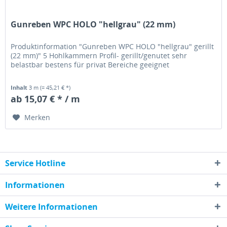
Gunreben WPC HOLO "hellgrau" (22 mm)
Produktinformation "Gunreben WPC HOLO "hellgrau" gerillt
(22 mm)" 5 Hohlkammern Profil- gerillt/genutet sehr
belastbar bestens für privat Bereiche geeignet
Inhalt
3 m
(= 45,21 € *)
ab 15,07 € * / m
Merken
Service Hotline
Informationen
Weitere Informationen