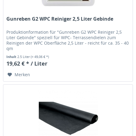
Gunreben G2 WPC Reiniger 2,5 Liter Gebinde
Produktionformation für "Gunreben G2 WPC Reiniger 2,5
Liter Gebinde" speziell für WPC- Terrassendielen zum
Reinigen der WPC Oberfläche 2,5 Liter - reicht für ca. 35 - 40
qm
Inhalt
2.5 Liter
(= 49,06 € *)
19,62 € * / Liter
Merken