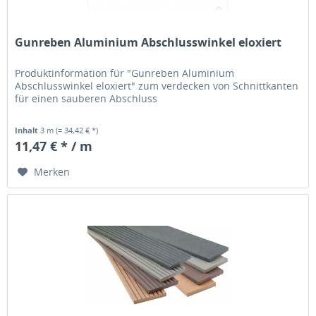
Gunreben Aluminium Abschlusswinkel eloxiert
Produktinformation für "Gunreben Aluminium
Abschlusswinkel eloxiert" zum verdecken von Schnittkanten
für einen sauberen Abschluss
Inhalt
3 m
(= 34,42 € *)
11,47 € * / m
Merken