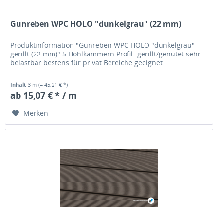
Gunreben WPC HOLO "dunkelgrau" (22 mm)
Produktinformation "Gunreben WPC HOLO "dunkelgrau"
gerillt (22 mm)" 5 Hohlkammern Profil- gerillt/genutet sehr
belastbar bestens für privat Bereiche geeignet
Inhalt
3 m
(= 45,21 € *)
ab 15,07 € * / m
Merken