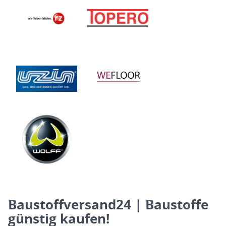
Baustoffversand24 | Baustoffe
günstig kaufen!