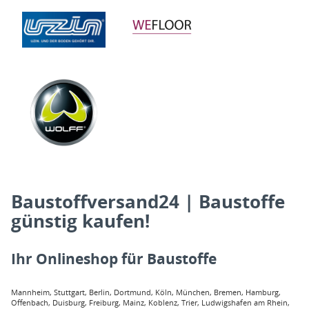
Baustoffversand24 | Baustoffe
günstig kaufen!
Ihr Onlineshop für Baustoffe
Mannheim, Stuttgart, Berlin, Dortmund, Köln, München, Bremen, Hamburg,
Offenbach, Duisburg, Freiburg, Mainz, Koblenz, Trier, Ludwigshafen am Rhein,