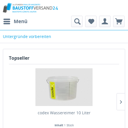
Menü
Untergründe vorbereiten
Topseller
codex Wassereimer 10 Liter
Inhalt
1 Stück