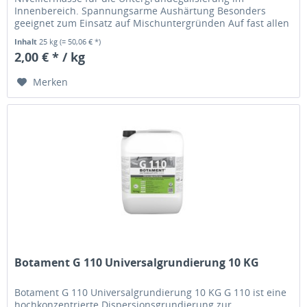
Innenbereich. Spannungsarme Aushärtung Besonders
geeignet zum Einsatz auf Mischuntergründen Auf fast allen
Untergründen einsetzbar...
Inhalt
25 kg
(= 50,06 € *)
2,00 € * / kg
Merken
Botament G 110 Universalgrundierung 10 KG
Botament G 110 Universalgrundierung 10 KG G 110 ist eine
hochkonzentrierte Dispersionsgrundierung zur