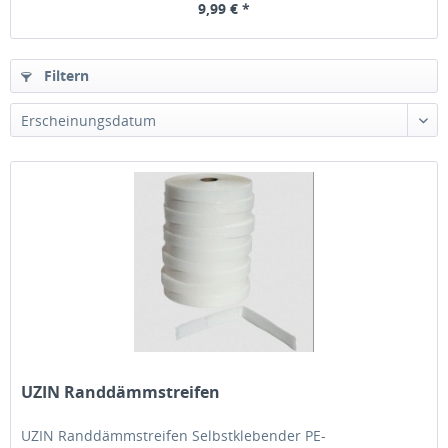
9,99 € *
Filtern
UZIN Randdämmstreifen
UZIN Randdämmstreifen Selbstklebender PE-