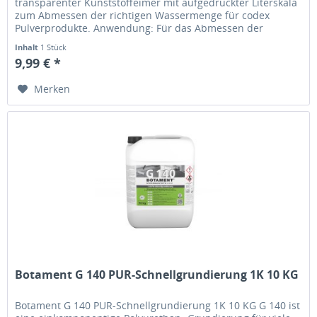
transparenter Kunststoffeimer mit aufgedruckter Literskala
zum Abmessen der richtigen Wassermenge für codex
Pulverprodukte. Anwendung: Für das Abmessen der
richtigen Wassermenge beim...
Inhalt
1 Stück
9,99 € *
Merken
Botament G 140 PUR-Schnellgrundierung 1K 10 KG
Botament G 140 PUR-Schnellgrundierung 1K 10 KG G 140 ist