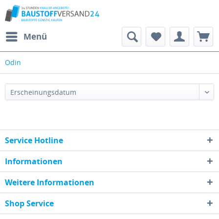
Menü
Odin
Service Hotline
Informationen
Weitere Informationen
Shop Service