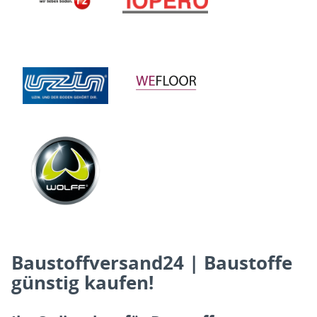
Baustoffversand24 | Baustoffe
günstig kaufen!