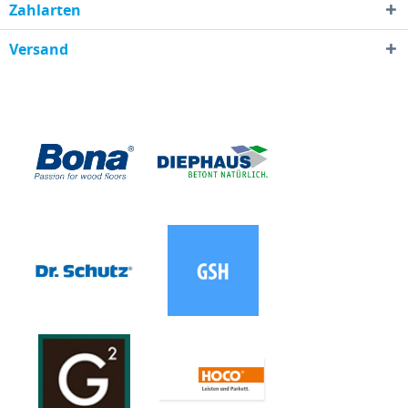
Zahlarten
Versand