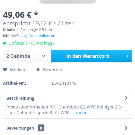
49,06 € *
entspricht 19,62 € * / Liter
Inhalt:
Liefermenge: 2.5 Liter
inkl. MwSt.
zzgl. Versandkosten
Lieferzeit 4-5 Werktage
In den Warenkorb
Merken
Bewerten
Artikel-Nr.:
BSV2410146
Beschreibung
Produktionformation für "Gunreben G2 WPC Reiniger 2,5
Liter Gebinde" speziell für WPC-...
mehr
Bewertungen
0