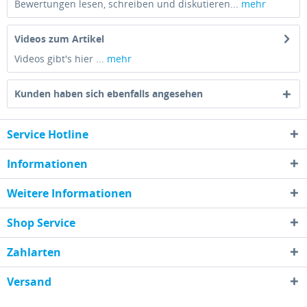
Bewertungen lesen, schreiben und diskutieren...
mehr
Videos zum Artikel
Videos gibt's hier ...
mehr
Kunden haben sich ebenfalls angesehen
Service Hotline
Informationen
Weitere Informationen
Shop Service
Zahlarten
Versand