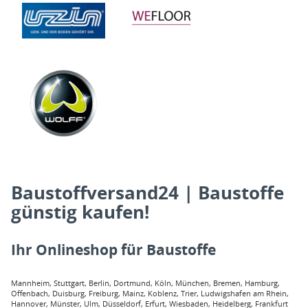
Baustoffversand24 | Baustoffe
günstig kaufen!
Ihr Onlineshop für Baustoffe
Mannheim, Stuttgart, Berlin, Dortmund, Köln, München, Bremen, Hamburg,
Offenbach, Duisburg, Freiburg, Mainz, Koblenz, Trier, Ludwigshafen am Rhein,
Hannover, Münster, Ulm, Düsseldorf, Erfurt, Wiesbaden, Heidelberg, Frankfurt