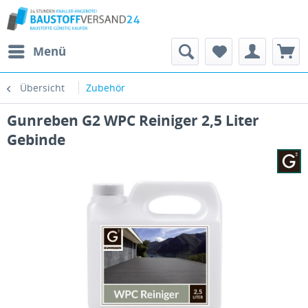
Menü
Übersicht
Zubehör
Gunreben G2 WPC Reiniger 2,5 Liter
Gebinde