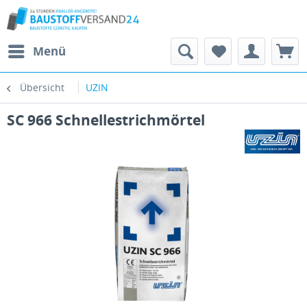
Menü
Übersicht
UZIN
SC 966 Schnellestrichmörtel