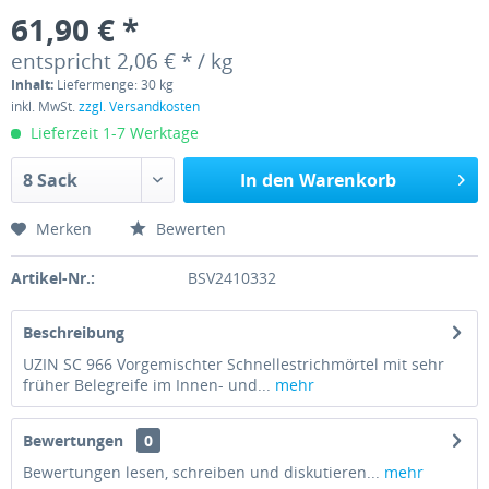
61,90 € *
entspricht 2,06 € * / kg
Inhalt:
Liefermenge: 30 kg
inkl. MwSt.
zzgl. Versandkosten
Lieferzeit 1-7 Werktage
In den Warenkorb
Merken
Bewerten
Artikel-Nr.:
BSV2410332
Beschreibung
UZIN SC 966 Vorgemischter Schnellestrichmörtel mit sehr
früher Belegreife im Innen- und...
mehr
Bewertungen
0
Bewertungen lesen, schreiben und diskutieren...
mehr