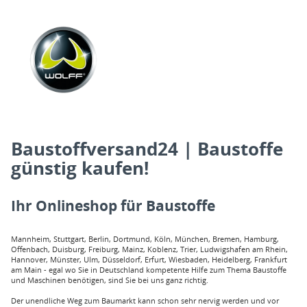
Baustoffversand24 | Baustoffe
günstig kaufen!
Ihr Onlineshop für Baustoffe
Mannheim, Stuttgart, Berlin, Dortmund, Köln, München, Bremen, Hamburg,
Offenbach, Duisburg, Freiburg, Mainz, Koblenz, Trier, Ludwigshafen am Rhein,
Hannover, Münster, Ulm, Düsseldorf, Erfurt, Wiesbaden, Heidelberg, Frankfurt
am Main - egal wo Sie in Deutschland kompetente Hilfe zum Thema Baustoffe
und Maschinen benötigen, sind Sie bei uns ganz richtig.
Der unendliche Weg zum Baumarkt kann schon sehr nervig werden und vor