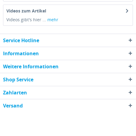
Videos zum Artikel
Videos gibt's hier ...
mehr
Service Hotline
Informationen
Weitere Informationen
Shop Service
Zahlarten
Versand