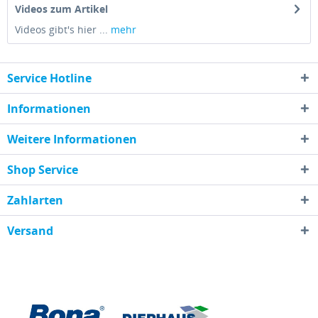
Videos zum Artikel
Videos gibt's hier ...
mehr
Service Hotline
Informationen
Weitere Informationen
Shop Service
Zahlarten
Versand