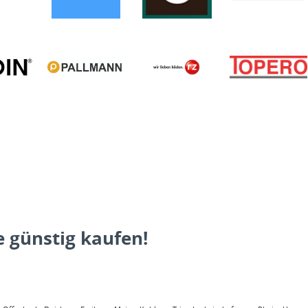
 günstig kaufen!