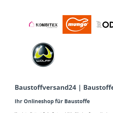
Baustoffversand24 | Baustoffe
Ihr Onlineshop für Baustoffe