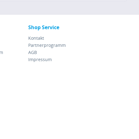
Shop Service
Kontakt
Partnerprogramm
rm
AGB
Impressum