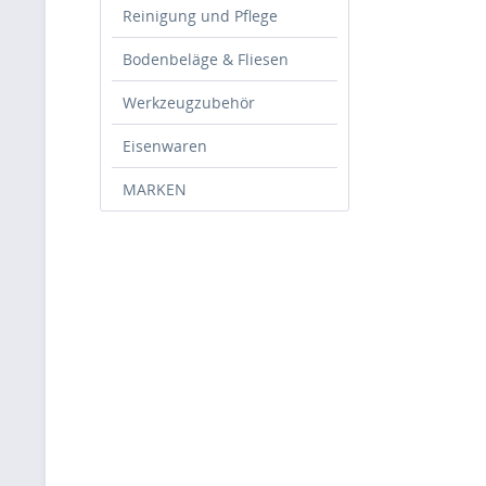
Reinigung und Pflege
Bodenbeläge & Fliesen
Werkzeugzubehör
Eisenwaren
MARKEN