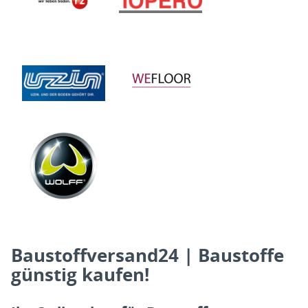
Baustoffversand24 | Baustoffe
günstig kaufen!