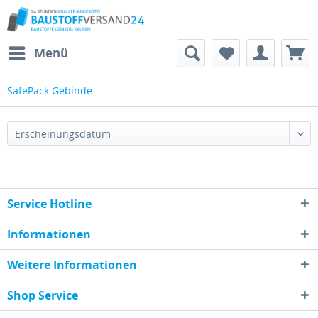
Menü
SafePack Gebinde
Service Hotline
Informationen
Weitere Informationen
Shop Service