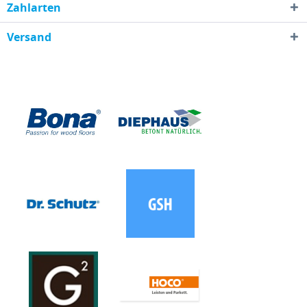
Zahlarten
Versand