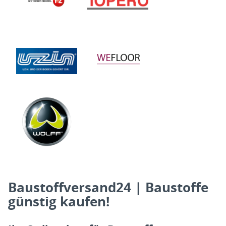
Baustoffversand24 | Baustoffe
günstig kaufen!