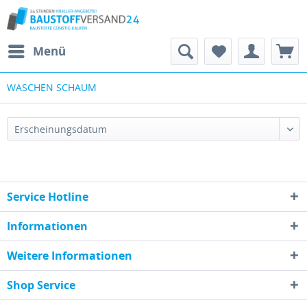
Menü
WASCHEN SCHAUM
Service Hotline
Informationen
Weitere Informationen
Shop Service