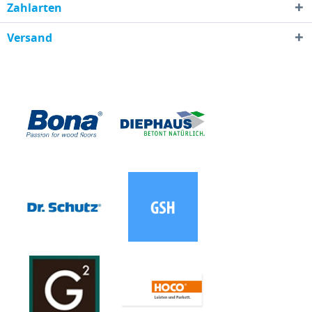
Zahlarten
Versand