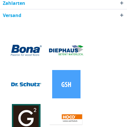
Zahlarten
Versand