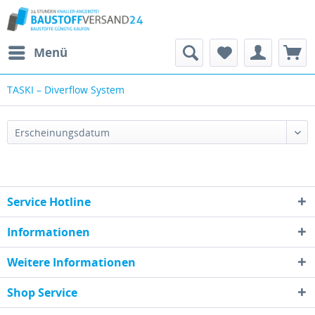
Menü
TASKI – Diverflow System
Service Hotline
Informationen
Weitere Informationen
Shop Service