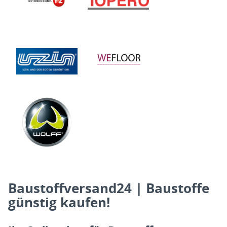
Baustoffversand24 | Baustoffe
günstig kaufen!