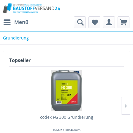
Menü
Grundierung
Topseller
codex FG 300 Grundierung
Inhalt
1 Kilogramm