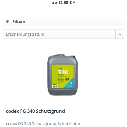
ab 12,95 € *
Filtern
codex FG 340 Schutzgrund
codex FG 340 Schutzgrund Schützende