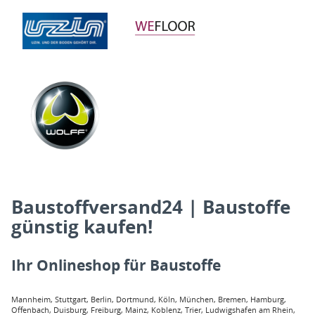
Baustoffversand24 | Baustoffe
günstig kaufen!
Ihr Onlineshop für Baustoffe
Mannheim, Stuttgart, Berlin, Dortmund, Köln, München, Bremen, Hamburg,
Offenbach, Duisburg, Freiburg, Mainz, Koblenz, Trier, Ludwigshafen am Rhein,