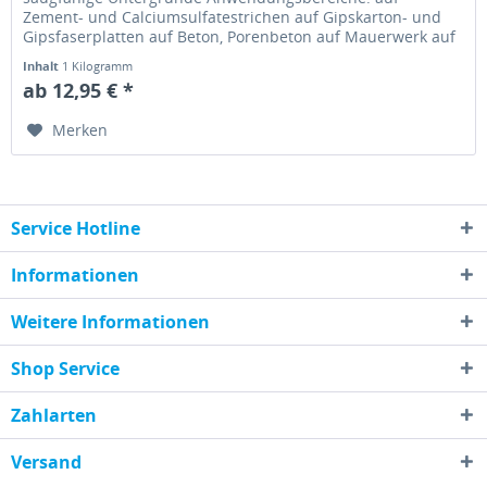
Zement- und Calciumsulfatestrichen auf Gipskarton- und
Gipsfaserplatten auf Beton, Porenbeton auf Mauerwerk auf
Zement-, Kalk-Zement-, und...
Inhalt
1 Kilogramm
ab 12,95 € *
Merken
Service Hotline
Informationen
Weitere Informationen
Shop Service
Zahlarten
Versand