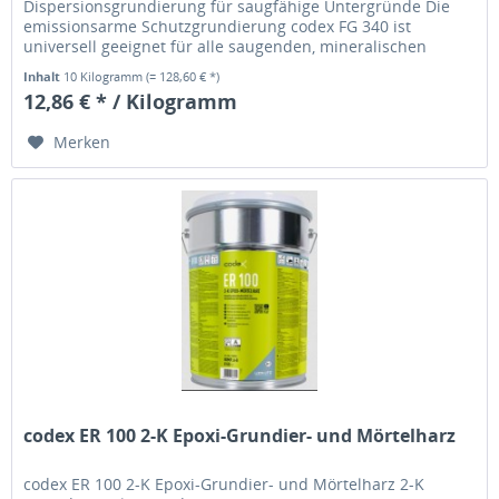
Dispersionsgrundierung für saugfähige Untergründe Die
emissionsarme Schutzgrundierung codex FG 340 ist
universell geeignet für alle saugenden, mineralischen
Untergründe und schützt vor Feuchtigkeit aus...
Inhalt
10 Kilogramm
(= 128,60 € *)
12,86 € * / Kilogramm
Merken
codex ER 100 2-K Epoxi-Grundier- und Mörtelharz
codex ER 100 2-K Epoxi-Grundier- und Mörtelharz 2-K