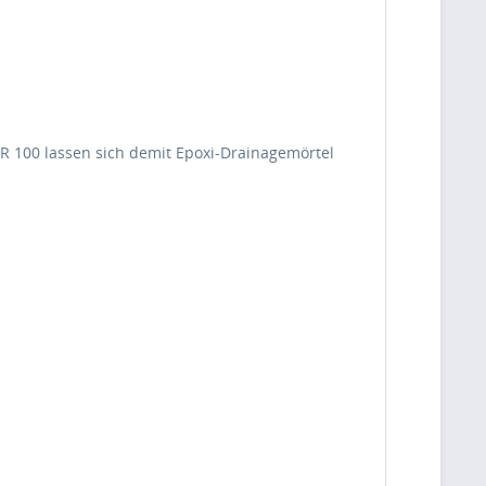
R 100 lassen sich demit Epoxi-Drainagemörtel