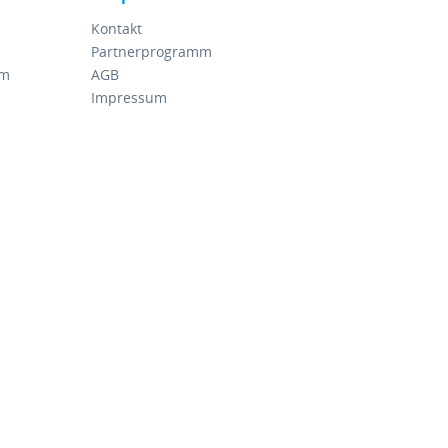
Kontakt
Partnerprogramm
rm
AGB
Impressum