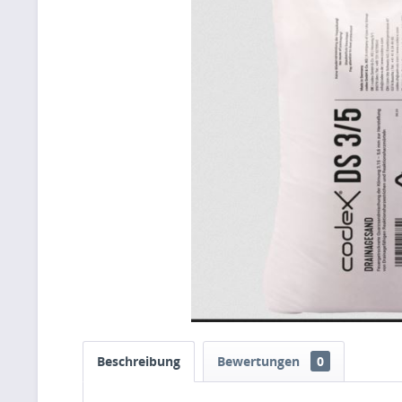
Beschreibung
Bewertungen
0