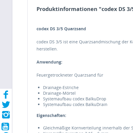
Produktinformationen "codex DS 3/
codex DS 3/5 Quarzsand
codex DS 3/5 ist eine Quarzsandmischung der K
herstellen.
Anwendung:
Feuergetrockneter Quarzsand für
Drainage-Estriche
Drainage-Mörtel
Systemaufbau codex BalkuDrop
Systemaufbau codex BalkuDrain
Eigenschaften:
Gleichmäßige Kornverteilung innerhalb der S