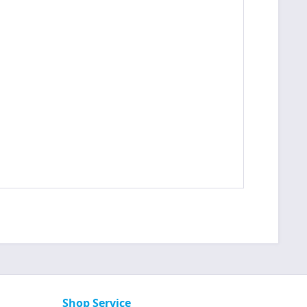
Shop Service