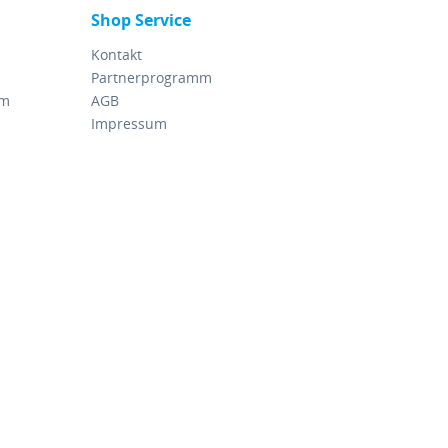
Shop Service
Kontakt
Partnerprogramm
rm
AGB
Impressum