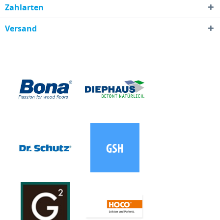
Zahlarten
Versand