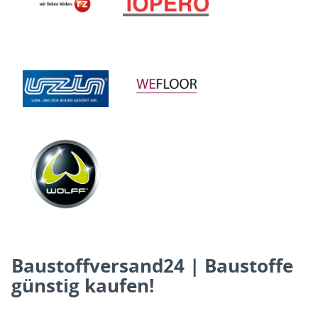
Baustoffversand24 | Baustoffe
günstig kaufen!