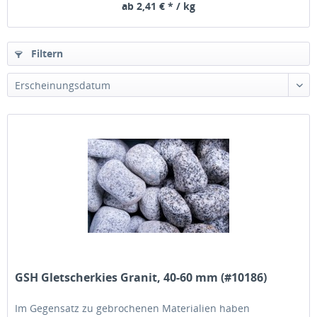
ab 2,41 € * / kg
Filtern
GSH Gletscherkies Granit, 40-60 mm (#10186)
Im Gegensatz zu gebrochenen Materialien haben