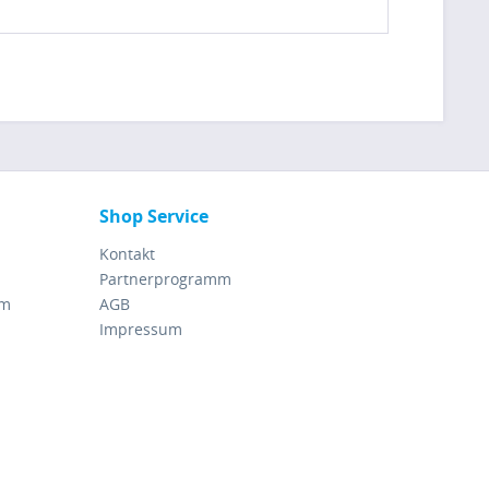
Shop Service
Kontakt
Partnerprogramm
rm
AGB
Impressum