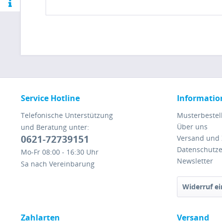
Service Hotline
Informatio
Telefonische Unterstützung
Musterbestel
Über uns
und Beratung unter:
0621-72739151
Versand und
Datenschutze
Mo-Fr 08:00 - 16:30 Uhr
Newsletter
Sa nach Vereinbarung
Widerruf ei
Zahlarten
Versand