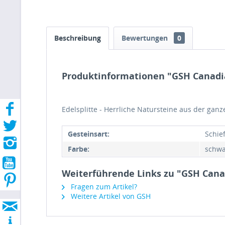
Beschreibung
Bewertungen
0
Produktinformationen "GSH Canadia
Edelsplitte - Herrliche Natursteine aus der ganz
Gesteinsart:
Schie
Farbe:
schwa
Weiterführende Links zu "GSH Cana
Fragen zum Artikel?
Weitere Artikel von GSH