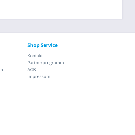
Shop Service
Kontakt
Partnerprogramm
rm
AGB
Impressum