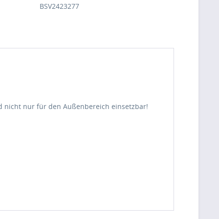
BSV2423277
ind nicht nur für den Außenbereich einsetzbar!