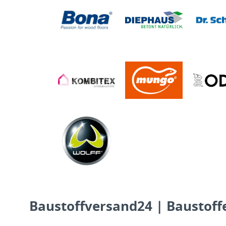
Baustoffversand24 | Baustoffe