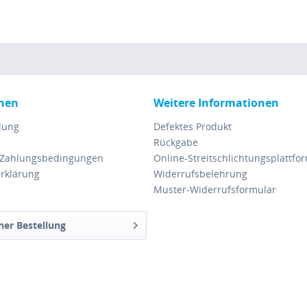
nen
Weitere Informationen
lung
Defektes Produkt
Rückgabe
 Zahlungsbedingungen
Online-Streitschlichtungsplattfo
rklärung
Widerrufsbelehrung
Muster-Widerrufsformular
ner Bestellung