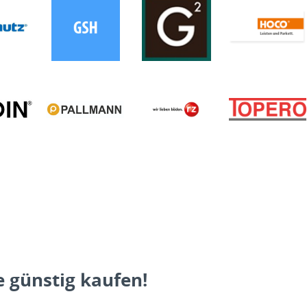
 günstig kaufen!