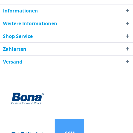
Informationen
Weitere Informationen
Shop Service
Zahlarten
Versand