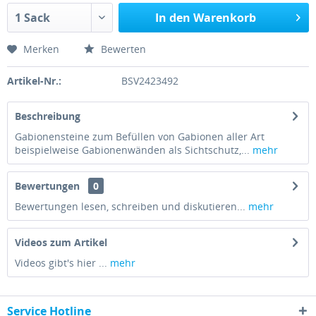
In den Warenkorb
Merken
Bewerten
Artikel-Nr.:
BSV2423492
Beschreibung
Gabionensteine zum Befüllen von Gabionen aller Art
beispielweise Gabionenwänden als Sichtschutz,...
mehr
Bewertungen
0
Bewertungen lesen, schreiben und diskutieren...
mehr
Videos zum Artikel
Videos gibt's hier ...
mehr
Service Hotline