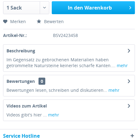
In den Warenkorb
Merken
Bewerten
Artikel-Nr.:
BSV2423458
Beschreibung
Im Gegensatz zu gebrochenen Materialien haben
getrommelte Natursteine keinerlei scharfe Kanten....
mehr
Bewertungen
0
Bewertungen lesen, schreiben und diskutieren...
mehr
Videos zum Artikel
Videos gibt's hier ...
mehr
Service Hotline