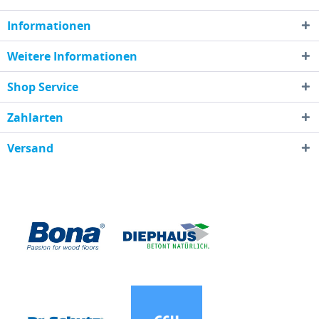
Informationen
Weitere Informationen
Shop Service
Zahlarten
Versand