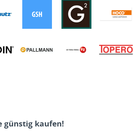
 günstig kaufen!