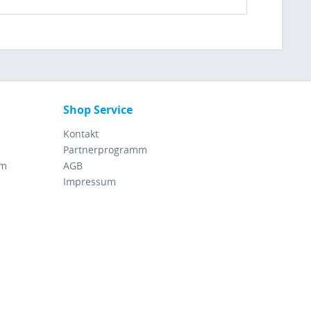
Shop Service
Kontakt
Partnerprogramm
rm
AGB
Impressum