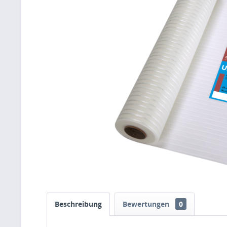
Beschreibung
Bewertungen
0