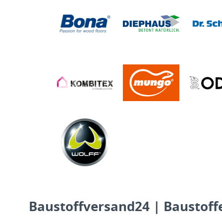
Baustoffversand24 | Baustoffe