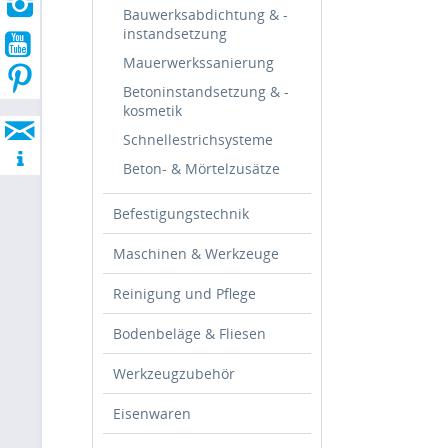
Bauwerksabdichtung & -
instandsetzung
Mauerwerkssanierung
Betoninstandsetzung & -
kosmetik
Schnellestrichsysteme
Beton- & Mörtelzusätze
Befestigungstechnik
Maschinen & Werkzeuge
Reinigung und Pflege
Bodenbeläge & Fliesen
Werkzeugzubehör
Eisenwaren