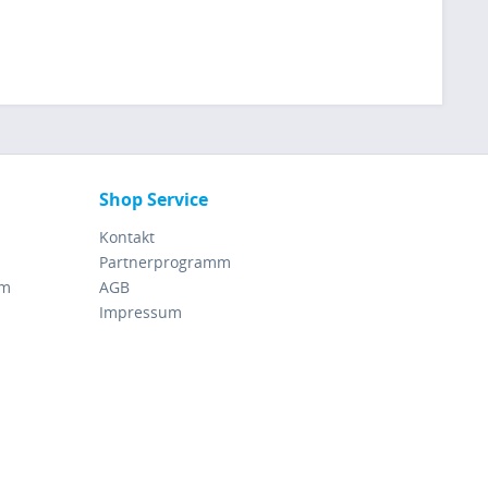
Shop Service
Kontakt
Partnerprogramm
rm
AGB
Impressum