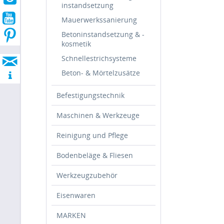
instandsetzung
Mauerwerkssanierung
Betoninstandsetzung & -
kosmetik
Schnellestrichsysteme
Beton- & Mörtelzusätze
Befestigungstechnik
Maschinen & Werkzeuge
Reinigung und Pflege
Bodenbeläge & Fliesen
Werkzeugzubehör
Eisenwaren
MARKEN