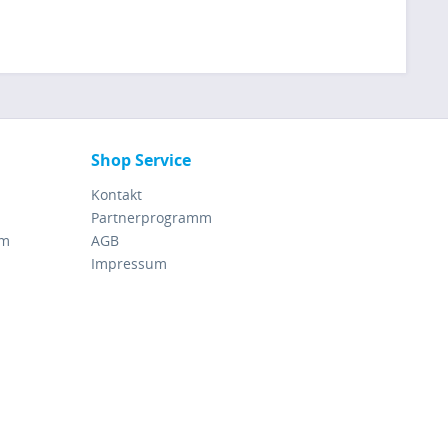
Shop Service
Kontakt
Partnerprogramm
rm
AGB
Impressum