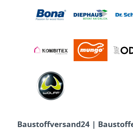
Baustoffversand24 | Baustoffe