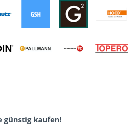
 günstig kaufen!