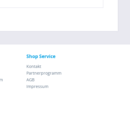
Shop Service
Kontakt
Partnerprogramm
rm
AGB
Impressum