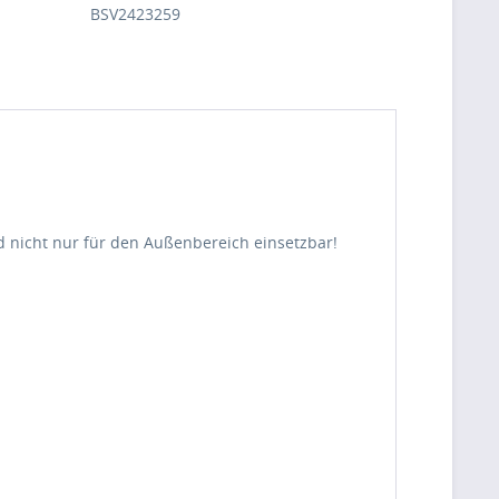
BSV2423259
ind nicht nur für den Außenbereich einsetzbar!