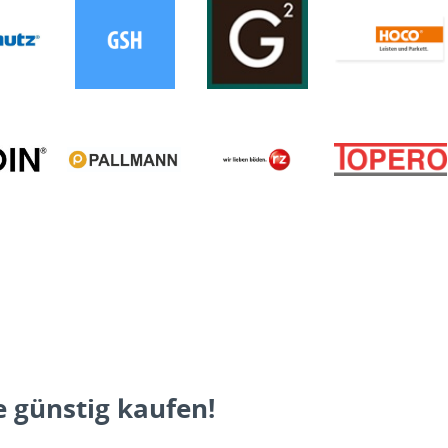
 günstig kaufen!