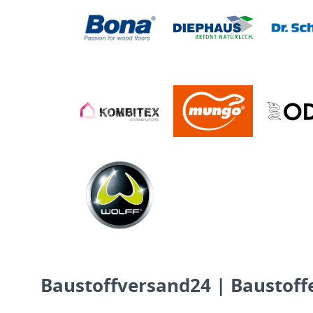
Baustoffversand24 | Baustoffe