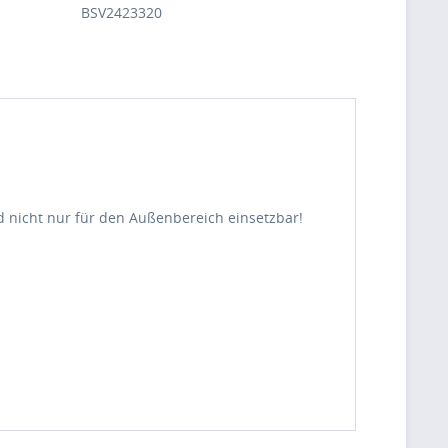
BSV2423320
ind nicht nur für den Außenbereich einsetzbar!