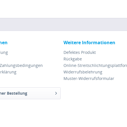
nen
Weitere Informationen
lung
Defektes Produkt
Rückgabe
 Zahlungsbedingungen
Online-Streitschlichtungsplattfo
rklärung
Widerrufsbelehrung
Muster-Widerrufsformular
ner Bestellung