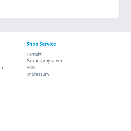
Shop Service
Kontakt
Partnerprogramm
rm
AGB
Impressum