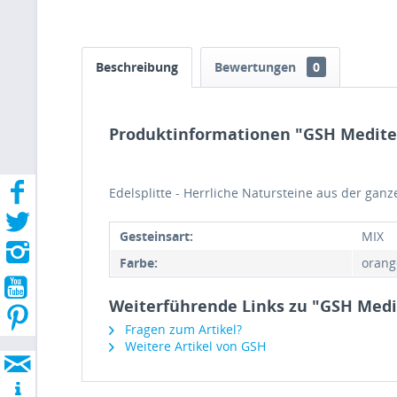
Beschreibung
Bewertungen
0
Produktinformationen "GSH Mediter
Edelsplitte - Herrliche Natursteine aus der ganz
Gesteinsart:
MIX
Farbe:
orang
Weiterführende Links zu "GSH Medit
Fragen zum Artikel?
Weitere Artikel von GSH