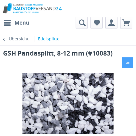
Menü
Übersicht
Edelsplitte
GSH Pandasplitt, 8-12 mm (#10083)