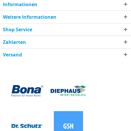
Informationen
Weitere Informationen
Shop Service
Zahlarten
Versand