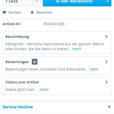
In den Warenkorb
Merken
Bewerten
Artikel-Nr.:
BSV2423328
Beschreibung
Edelsplitte - Herrliche Natursteine aus der ganzen Welt in
allen Farben, die die Natur zu bieten...
mehr
Bewertungen
0
Bewertungen lesen, schreiben und diskutieren...
mehr
Videos zum Artikel
Videos gibt's hier ...
mehr
Service Hotline