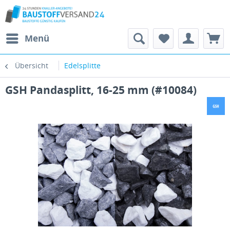
Menü
Übersicht
Edelsplitte
GSH Pandasplitt, 16-25 mm (#10084)