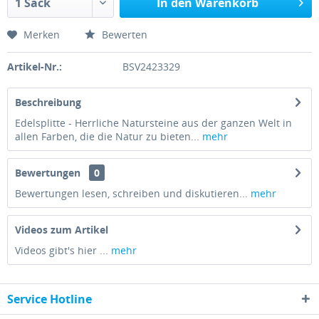
In den Warenkorb
Merken
Bewerten
Artikel-Nr.:
BSV2423329
Beschreibung
Edelsplitte - Herrliche Natursteine aus der ganzen Welt in
allen Farben, die die Natur zu bieten...
mehr
Bewertungen
0
Bewertungen lesen, schreiben und diskutieren...
mehr
Videos zum Artikel
Videos gibt's hier ...
mehr
Service Hotline