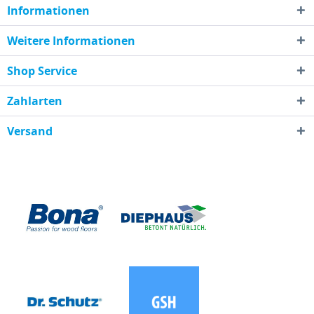
Informationen
Weitere Informationen
Shop Service
Zahlarten
Versand