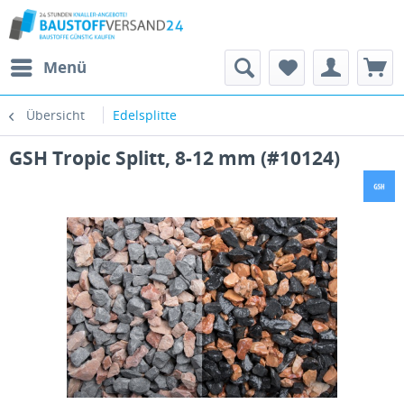
Menü
Übersicht
Edelsplitte
GSH Tropic Splitt, 8-12 mm (#10124)