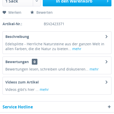
In den Warenkorb
Merken
Bewerten
Artikel-Nr.:
BSV2423371
Beschreibung
Edelsplitte - Herrliche Natursteine aus der ganzen Welt in
allen Farben, die die Natur zu bieten...
mehr
Bewertungen
0
Bewertungen lesen, schreiben und diskutieren...
mehr
Videos zum Artikel
Videos gibt's hier ...
mehr
Service Hotline