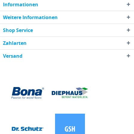
Informationen
Weitere Informationen
Shop Service
Zahlarten
Versand