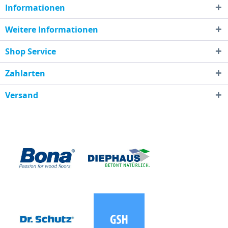
Informationen
Weitere Informationen
Shop Service
Zahlarten
Versand