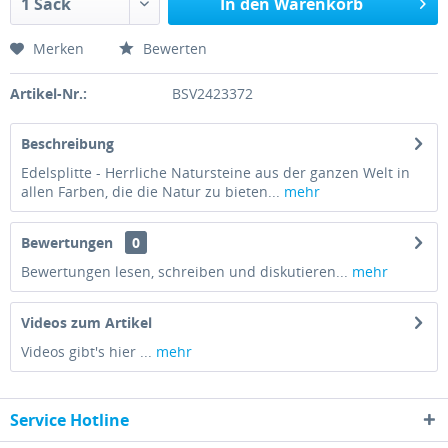
In den Warenkorb
Merken
Bewerten
Artikel-Nr.:
BSV2423372
Beschreibung
Edelsplitte - Herrliche Natursteine aus der ganzen Welt in
allen Farben, die die Natur zu bieten...
mehr
Bewertungen
0
Bewertungen lesen, schreiben und diskutieren...
mehr
Videos zum Artikel
Videos gibt's hier ...
mehr
Service Hotline