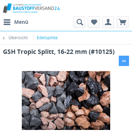
Menü
Übersicht
Edelsplitte
GSH Tropic Splitt, 16-22 mm (#10125)