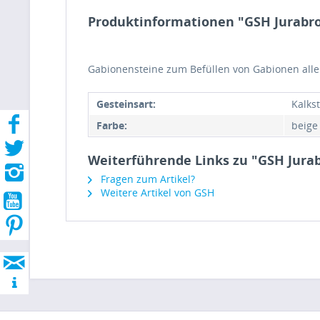
Produktinformationen "GSH Jurabro
Gabionensteine zum Befüllen von Gabionen aller
Gesteinsart:
Kalks
Farbe:
beige
Weiterführende Links zu "GSH Jura
Fragen zum Artikel?
Weitere Artikel von GSH