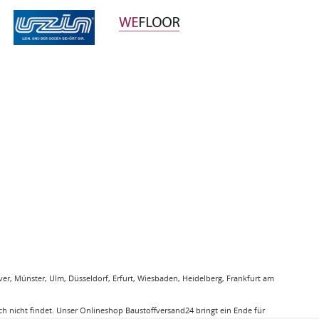
r, Münster, Ulm, Düsseldorf, Erfurt, Wiesbaden, Heidelberg, Frankfurt am
 nicht findet. Unser Onlineshop Baustoffversand24 bringt ein Ende für