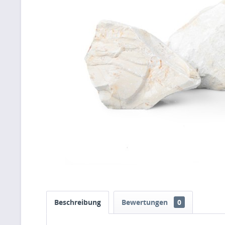
Beschreibung
Bewertungen
0