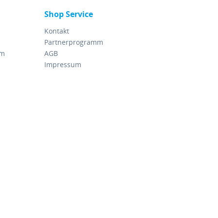
Shop Service
Kontakt
Partnerprogramm
rm
AGB
Impressum