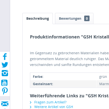
Beschreibung
Bewertungen
0
Produktinformationen "GSH Kristal
Im Gegensatz zu gebrochenen Materialien haben 
getrommeltem Material deutlich ruhiger. Das Ma
verschwinden und sanfte Rundungen entstehen
Farbe:
grün
Gesteinsart:
Marm
Weiterführende Links zu "GSH Krist
Fragen zum Artikel?
Weitere Artikel von GSH