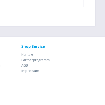
Shop Service
Kontakt
Partnerprogramm
rm
AGB
Impressum