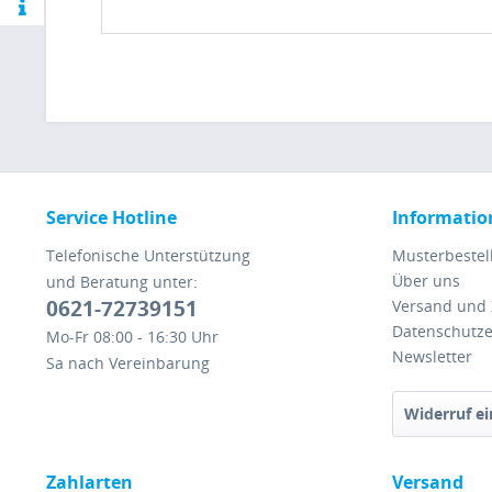
Service Hotline
Informatio
Telefonische Unterstützung
Musterbestel
Über uns
und Beratung unter:
0621-72739151
Versand und
Datenschutze
Mo-Fr 08:00 - 16:30 Uhr
Newsletter
Sa nach Vereinbarung
Widerruf ei
Zahlarten
Versand