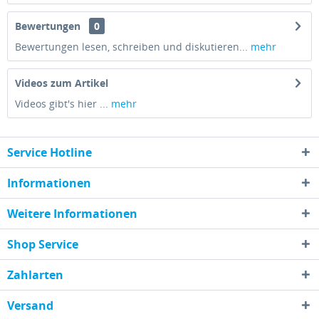
Bewertungen
0
Bewertungen lesen, schreiben und diskutieren...
mehr
Videos zum Artikel
Videos gibt's hier ...
mehr
Service Hotline
Informationen
Weitere Informationen
Shop Service
Zahlarten
Versand