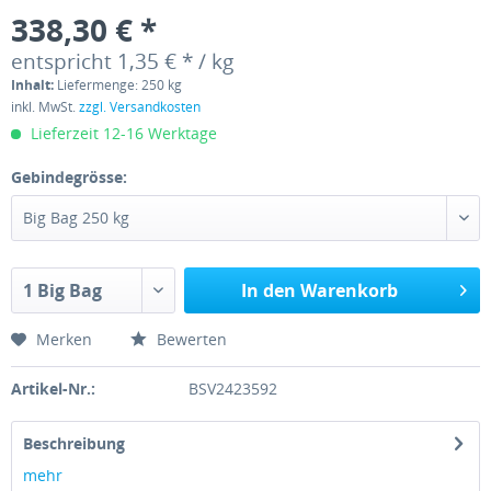
338,30 € *
entspricht 1,35 € * / kg
Inhalt:
Liefermenge: 250 kg
inkl. MwSt.
zzgl. Versandkosten
Lieferzeit 12-16 Werktage
Gebindegrösse:
In den Warenkorb
Merken
Bewerten
Artikel-Nr.:
BSV2423592
Beschreibung
mehr