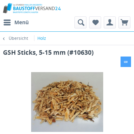
Menü
Übersicht
Holz
GSH Sticks, 5-15 mm (#10630)