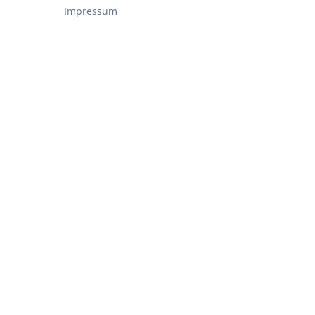
Impressum