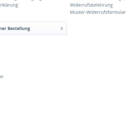
rklärung
Widerrufsbelehrung
Muster-Widerrufsformular
ner Bestellung
on