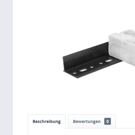
Beschreibung
Bewertungen
0