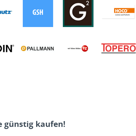
 günstig kaufen!