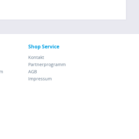
Shop Service
Kontakt
Partnerprogramm
rm
AGB
Impressum