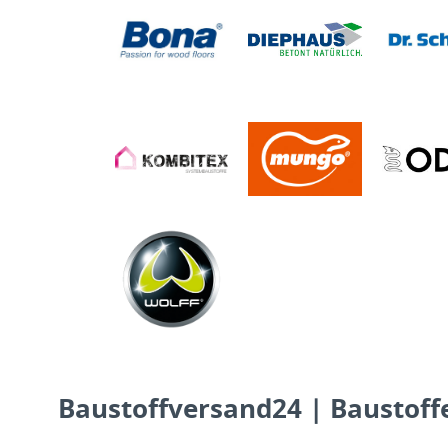
Baustoffversand24 | Baustoffe