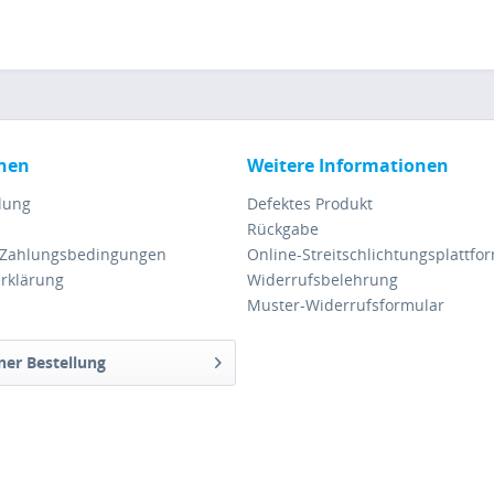
nen
Weitere Informationen
lung
Defektes Produkt
Rückgabe
 Zahlungsbedingungen
Online-Streitschlichtungsplattfo
rklärung
Widerrufsbelehrung
Muster-Widerrufsformular
ner Bestellung