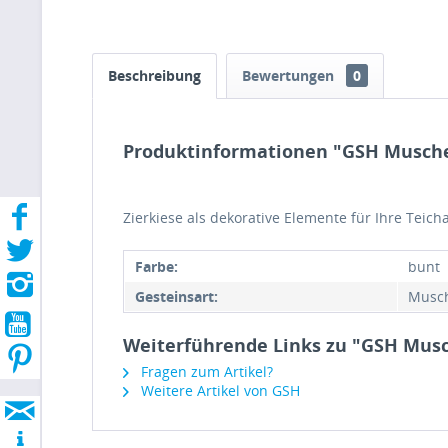
Beschreibung
Bewertungen
0
Produktinformationen "GSH Musch
Zierkiese als dekorative Elemente für Ihre Teich
Farbe:
bunt
Gesteinsart:
Musc
Weiterführende Links zu "GSH Mus
Fragen zum Artikel?
Weitere Artikel von GSH