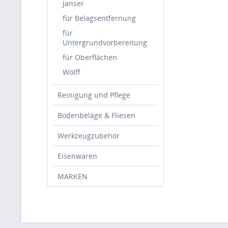
Janser
für Belagsentfernung
für
Untergrundvorbereitung
für Oberflächen
Wolff
Reinigung und Pflege
Bodenbeläge & Fliesen
Werkzeugzubehör
Eisenwaren
MARKEN