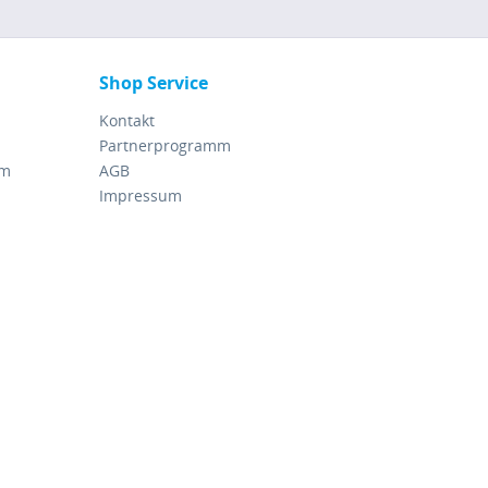
Shop Service
Kontakt
Partnerprogramm
rm
AGB
Impressum