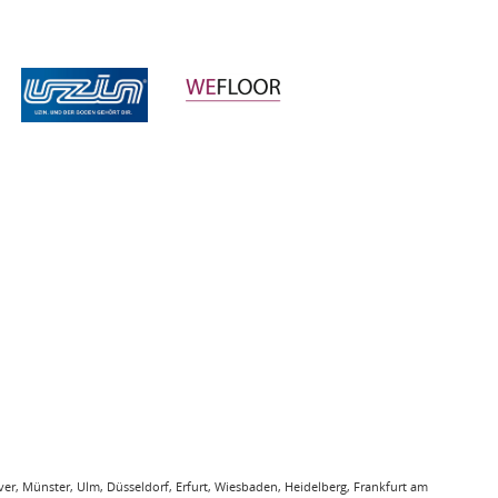
r, Münster, Ulm, Düsseldorf, Erfurt, Wiesbaden, Heidelberg, Frankfurt am