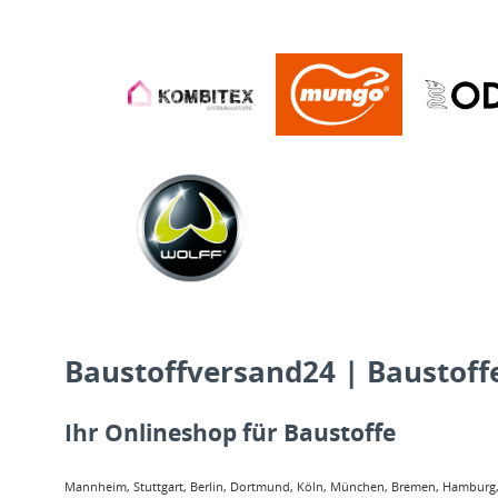
Baustoffversand24 | Baustoffe
Ihr Onlineshop für Baustoffe
Mannheim, Stuttgart, Berlin, Dortmund, Köln, München, Bremen, Hamburg, O