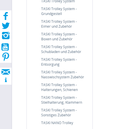
TASKI Trolley System
TASKI Trolley System -
Grundgestell
TASKI Trolley System -
Eimer und Zubehör
TASKI Trolley System -
Boxen und Zubehör
TASKI Trolley System -
Schubladen und Zubehör
TASKI Trolley System -
Entsorgung
TASKI Trolley System -
Nasswischsystem Zubehör
TASKI Trolley System -
Halterungen, Schienen
TASKI Trolley System -
Stielhalterung, Klammern
TASKI Trolley System -
Sonstiges Zubehör
TASKI NANO Trolley