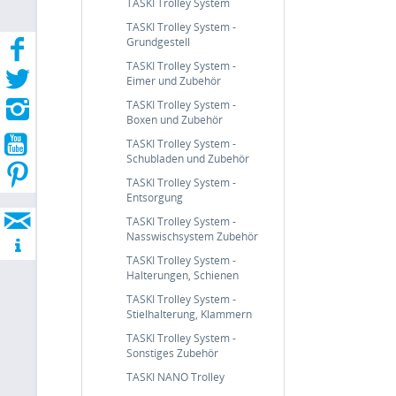
TASKI Trolley System
TASKI Trolley System -
Grundgestell
TASKI Trolley System -
Eimer und Zubehör
TASKI Trolley System -
Boxen und Zubehör
TASKI Trolley System -
Schubladen und Zubehör
TASKI Trolley System -
Entsorgung
TASKI Trolley System -
Nasswischsystem Zubehör
TASKI Trolley System -
Halterungen, Schienen
TASKI Trolley System -
Stielhalterung, Klammern
TASKI Trolley System -
Sonstiges Zubehör
TASKI NANO Trolley