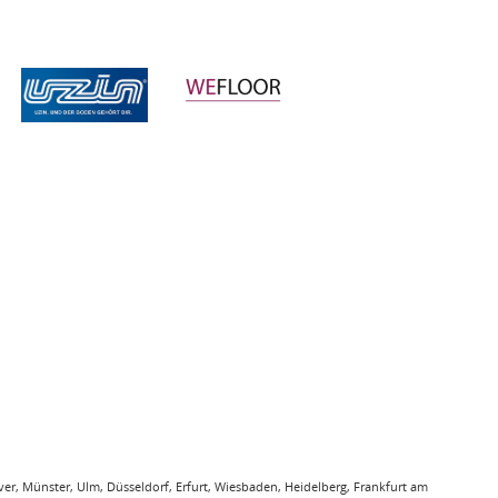
r, Münster, Ulm, Düsseldorf, Erfurt, Wiesbaden, Heidelberg, Frankfurt am