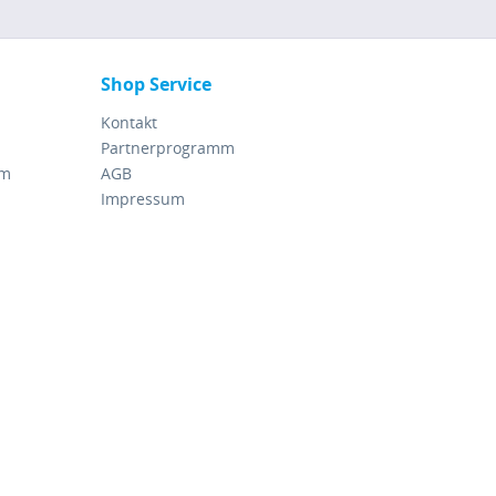
Shop Service
Kontakt
Partnerprogramm
rm
AGB
Impressum