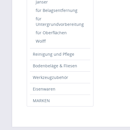
Janser
für Belagsentfernung
für
Untergrundvorbereitung
für Oberflächen
Wolff
Reinigung und Pflege
Bodenbeläge & Fliesen
Werkzeugzubehör
Eisenwaren
MARKEN