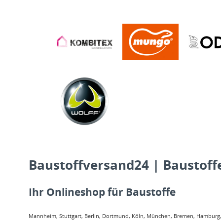
Baustoffversand24 | Baustoffe
Ihr Onlineshop für Baustoffe
Mannheim, Stuttgart, Berlin, Dortmund, Köln, München, Bremen, Hamburg, O