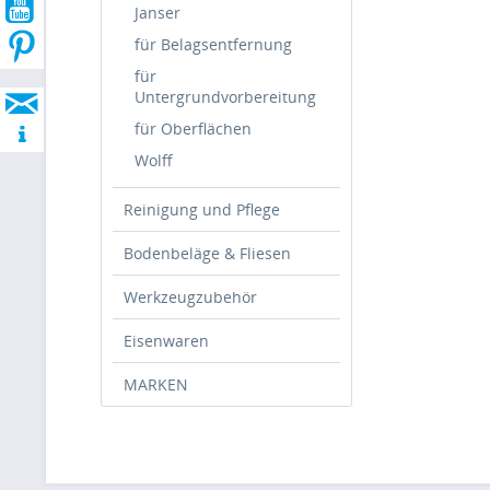
Janser
für Belagsentfernung
für
Untergrundvorbereitung
für Oberflächen
Wolff
Reinigung und Pflege
Bodenbeläge & Fliesen
Werkzeugzubehör
Eisenwaren
MARKEN