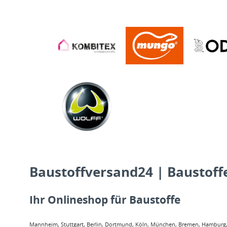
Baustoffversand24 | Baustoffe
Ihr Onlineshop für Baustoffe
Mannheim, Stuttgart, Berlin, Dortmund, Köln, München, Bremen, Hamburg, O