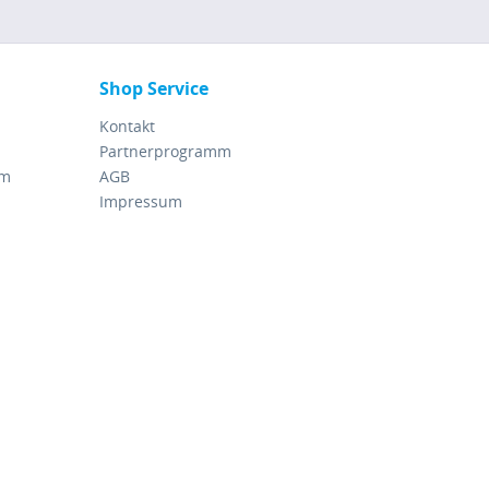
Shop Service
Kontakt
Partnerprogramm
rm
AGB
Impressum