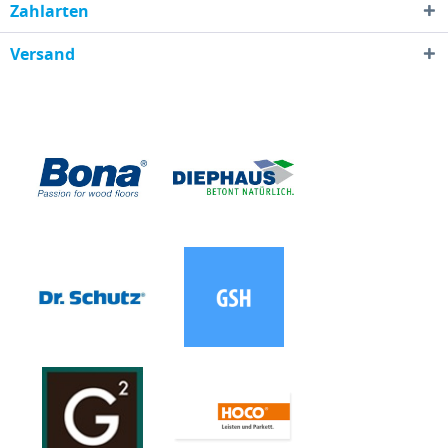
Zahlarten
Versand