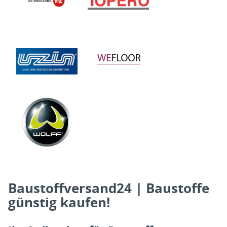
Baustoffversand24 | Baustoffe
günstig kaufen!