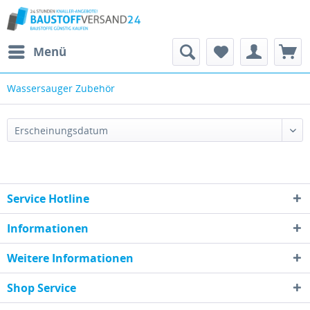
Menü
Wassersauger Zubehör
Service Hotline
Informationen
Weitere Informationen
Shop Service