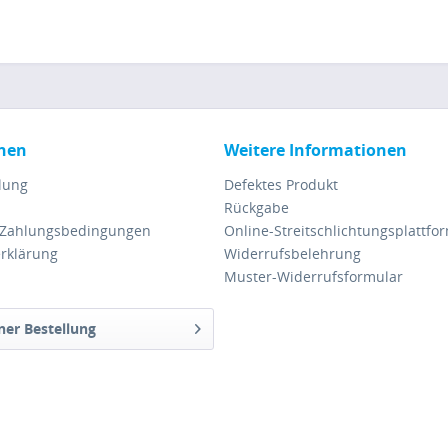
nen
Weitere Informationen
lung
Defektes Produkt
Rückgabe
 Zahlungsbedingungen
Online-Streitschlichtungsplattfo
rklärung
Widerrufsbelehrung
Muster-Widerrufsformular
ner Bestellung