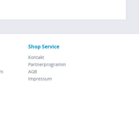
Shop Service
Kontakt
Partnerprogramm
rm
AGB
Impressum