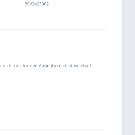
BSV2423362
ind nicht nur für den Außenbereich einsetzbar!