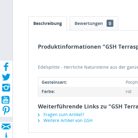
Beschreibung
Bewertungen
0
Produktinformationen "GSH Terraspl
Edelsplitte - Herrliche Natursteine aus der ganz
Gesteinsart:
Porph
Farbe:
rot
Weiterführende Links zu "GSH Terra
Fragen zum Artikel?
Weitere Artikel von GSH