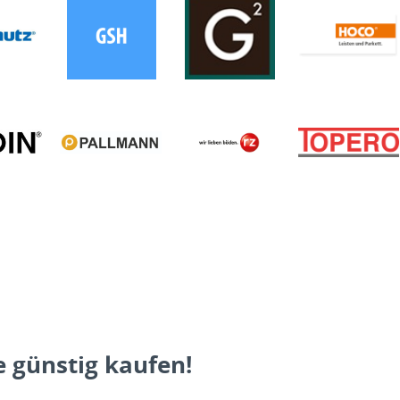
 günstig kaufen!