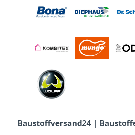
Baustoffversand24 | Baustoffe